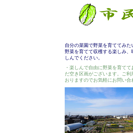
自分の菜園で野菜を育ててみた
野菜を育てて収穫する楽しみ、
しんでください。
・楽しんで自由に野菜を育てて
だ空き区画がございます。ご利
おりますのでお気軽にお問い合