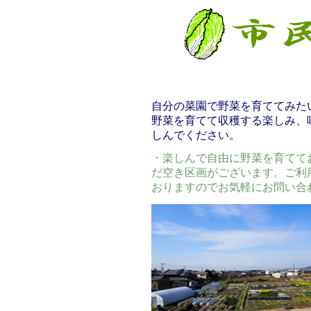
自分の菜園で野菜を育ててみた
野菜を育てて収穫する楽しみ、
しんでください。
・楽しんで自由に野菜を育てて
だ空き区画がございます。ご利
おりますのでお気軽にお問い合